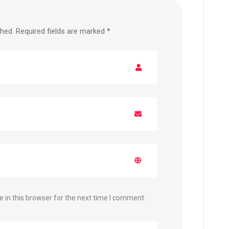
shed.
Required fields are marked
*
 in this browser for the next time I comment.