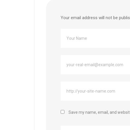
Your email address will not be publi
Save my name, email, and website