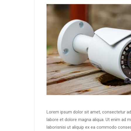
Lorem ipsum dolor sit amet, consectetur adi
labore et dolore magna aliqua. Ut enim ad m
laborisnisi ut aliquip ex ea commodo consequ