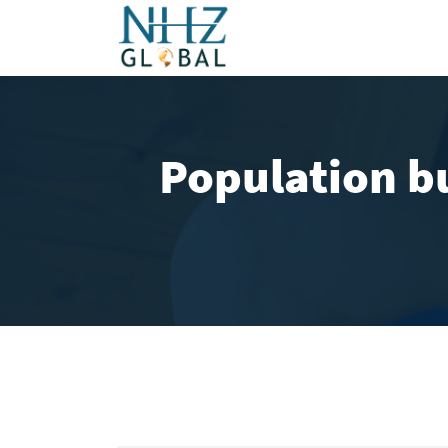
Population b