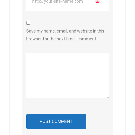
Save my name, email, and website in this
browser for the next time I comment.