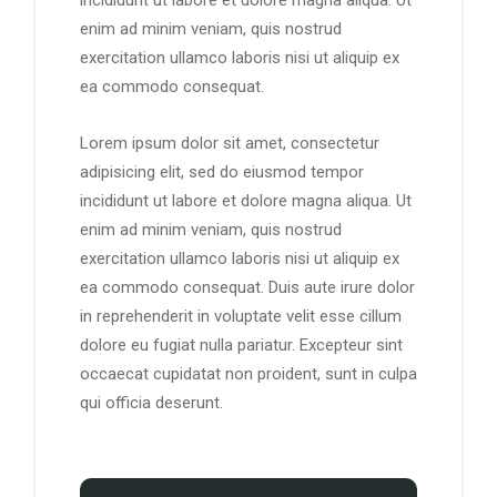
incididunt ut labore et dolore magna aliqua. Ut
enim ad minim veniam, quis nostrud
exercitation ullamco laboris nisi ut aliquip ex
ea commodo consequat.
Lorem ipsum dolor sit amet, consectetur
adipisicing elit, sed do eiusmod tempor
incididunt ut labore et dolore magna aliqua. Ut
enim ad minim veniam, quis nostrud
exercitation ullamco laboris nisi ut aliquip ex
ea commodo consequat. Duis aute irure dolor
in reprehenderit in voluptate velit esse cillum
dolore eu fugiat nulla pariatur. Excepteur sint
occaecat cupidatat non proident, sunt in culpa
qui officia deserunt.