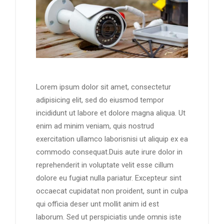
Lorem ipsum dolor sit amet, consectetur
adipisicing elit, sed do eiusmod tempor
incididunt ut labore et dolore magna aliqua. Ut
enim ad minim veniam, quis nostrud
exercitation ullamco laborisnisi ut aliquip ex ea
commodo consequat.Duis aute irure dolor in
reprehenderit in voluptate velit esse cillum
dolore eu fugiat nulla pariatur. Excepteur sint
occaecat cupidatat non proident, sunt in culpa
qui officia deser unt mollit anim id est
laborum. Sed ut perspiciatis unde omnis iste