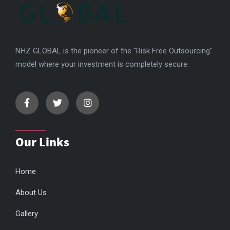
NHZ GLOBAL is the pioneer of the "Risk Free Outsourcing"
model where your investment is completely secure.
Our Links
Home
About Us
Gallery