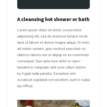
A cleansing hot shower or bath
Lorem ipsum dolor sit amet, consectetur
adipisicing elit, sed do eiusmod tempor incidi-
dunt ut labore et dolore magna aliqua. Ut enim
ad minim veniam, quis nostrud exercitati-on
ullamco laboris nisi ut aliquip ex ea commodo
consequat. Duis aute irure dolor in repre-
henderit in voluptate velit esse cillum dolore
eu fugiat nulla pariatur. Excepteur sint
occaecat cupidatat non proident, sunt in culpa
qui officia.