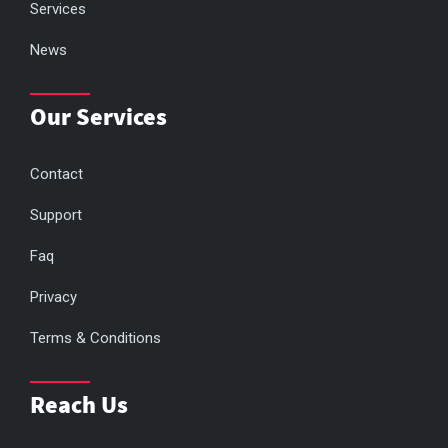
Services
News
Our Services
Contact
Support
Faq
Privacy
Terms & Conditions
Reach Us