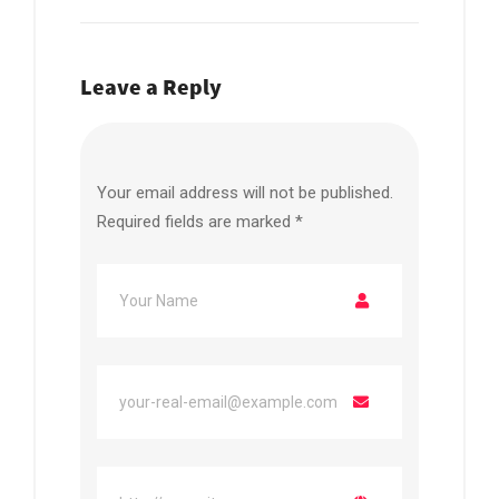
Leave a Reply
Your email address will not be published.
Required fields are marked
*