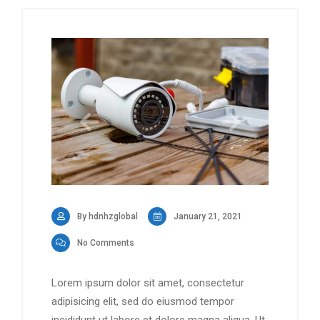
By hdnhzglobal
January 21, 2021
No Comments
Lorem ipsum dolor sit amet, consectetur
adipisicing elit, sed do eiusmod tempor