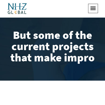
But some of the
current projects
that make impro